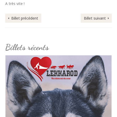
A très vite !
Billet précédent
Billet suivant
Billets récents