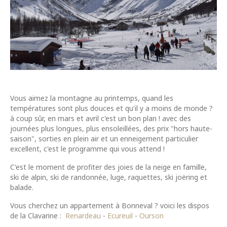
Vous aimez la montagne au printemps, quand les
températures sont plus douces et qu'il y a moins de monde ?
à coup sûr, en mars et avril c'est un bon plan ! avec des
journées plus longues, plus ensoleillées, des prix "hors haute-
saison", sorties en plein air et un enneigement particulier
excellent, c'est le programme qui vous attend !
C'est le moment de profiter des joies de la neige en famille,
ski de alpin, ski de randonnée, luge, raquettes, ski joëring et
balade.
Vous cherchez un appartement à Bonneval ? voici les dispos
de la Clavarine :
Renardeau
-
Ecureuil
-
Ourson