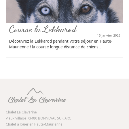
Course la Lekkarod
15 janvier 2026
Découvrez la Lekkarod pendant votre séjour en Haute-
Maurienne ! la course longue distance de chiens...
Chalet La Clavarine
Vieux Village 73480 BONNEVAL SUR ARC
Chalet à louer en Haute-Maurienne