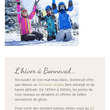
L'hiver à Bonneval...
Recouvert de son manteau blanc, Bonneval offre
aux skieurs un
domaine skiable
bien enneigé et de
haute altitude. De 1850m à 3000m, les pistes de
tous niveaux se dévalent et offrent de belles
sensations de glisse.
Pour sortir des sentiers battus, initiez-vous au
ski