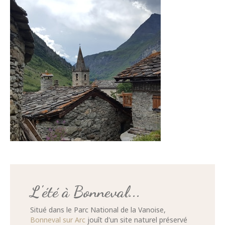
L'été à Bonneval...
Situé dans le Parc National de la Vanoise,
Bonneval sur Arc
jouît d'un site naturel préservé