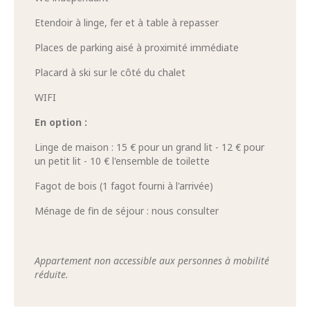
Etendoir à linge, fer et à table à repasser
Places de parking aisé à proximité immédiate
Placard à ski sur le côté du chalet
WIFI
En option :
Linge de maison : 15 € pour un grand lit - 12 € pour
un petit lit - 10 € l'ensemble de toilette
Fagot de bois (1 fagot fourni à l'arrivée)
Ménage de fin de séjour : nous consulter
Appartement non accessible aux personnes à mobilité
réduite.