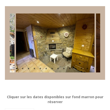
Cliquer sur les dates disponibles sur fond marron pour
réserver